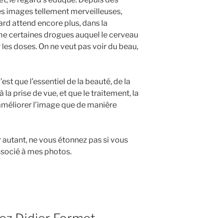
es images tellement merveilleuses,
ard attend encore plus, dans la
 certaines drogues auquel le cerveau
les doses. On ne veut pas voir du beau,
est que l’essentiel de la beauté, de la
la prise de vue, et que le traitement, la
améliorer l’image que de manière
 autant, ne vous étonnez pas si vous
socié à mes photos.