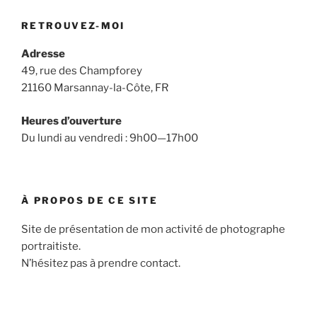
RETROUVEZ-MOI
Adresse
49, rue des Champforey
21160 Marsannay-la-Côte, FR
Heures d’ouverture
Du lundi au vendredi : 9h00—17h00
À PROPOS DE CE SITE
Site de présentation de mon activité de photographe
portraitiste.
N’hésitez pas à prendre contact.