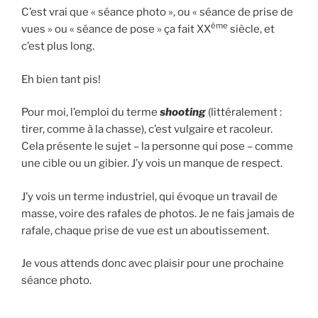
C’est vrai que « séance photo », ou « séance de prise de
ème
vues » ou « séance de pose » ça fait XX
siècle, et
c’est plus long.
Eh bien tant pis!
Pour moi, l’emploi du terme
shooting
(littéralement :
tirer, comme à la chasse), c’est vulgaire et racoleur.
Cela présente le sujet – la personne qui pose – comme
une cible ou un gibier. J’y vois un manque de respect.
J’y vois un terme industriel, qui évoque un travail de
masse, voire des rafales de photos. Je ne fais jamais de
rafale, chaque prise de vue est un aboutissement.
Je vous attends donc avec plaisir pour une prochaine
séance photo.