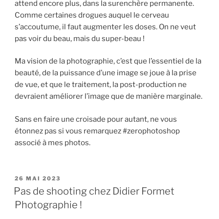
attend encore plus, dans la surenchère permanente.
Comme certaines drogues auquel le cerveau
s’accoutume, il faut augmenter les doses. On ne veut
pas voir du beau, mais du super-beau !
Ma vision de la photographie, c’est que l’essentiel de la
beauté, de la puissance d’une image se joue à la prise
de vue, et que le traitement, la post-production ne
devraient améliorer l’image que de manière marginale.
Sans en faire une croisade pour autant, ne vous
étonnez pas si vous remarquez #zerophotoshop
associé à mes photos.
PUBLIÉ
26 MAI 2023
LE
Pas de shooting chez Didier Formet
Photographie !