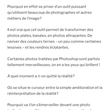
Pourquoi en effet se priver d’un outil puissant
qu’utilisent beaucoup de photographes et autres
métiers de l’image?
Il est vrai que cet outil permet de transformer des
photos plates, banales, en photos attrayantes. De
raviver des couleurs ternes – un peu comme certaines
lessives – et les rendres éclatantes.
Certaines photos traitées par Photoshop sont parfois
tellement merveilleuses, on en a les yeux qui brillent !
A quel moment a-t-on quitté la réalité?
Où se situe le curseur entre la simple amélioration et la
réinterprétation de la réalité?
Pourquoi va-t’on s’émerveiller devant une photo